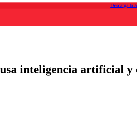
Descarga la 
sa inteligencia artificial y