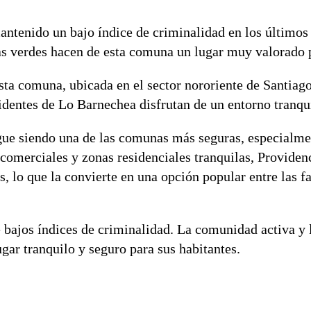
antenido un bajo índice de criminalidad en los últimos
as verdes hacen de esta comuna un lugar muy valorado p
sta comuna, ubicada en el sector nororiente de Santiag
sidentes de Lo Barnechea disfrutan de un entorno tranqu
ue siendo una de las comunas más seguras, especialme
comerciales y zonas residenciales tranquilas, Providen
s, lo que la convierte en una opción popular entre las f
bajos índices de criminalidad. La comunidad activa y 
gar tranquilo y seguro para sus habitantes.