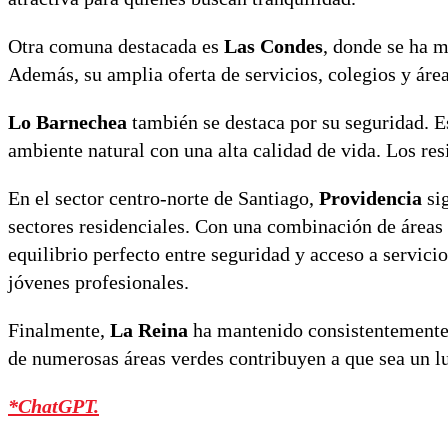
Otra comuna destacada es
Las Condes
, donde se ha m
Además, su amplia oferta de servicios, colegios y áre
Lo Barnechea
también se destaca por su seguridad. E
ambiente natural con una alta calidad de vida. Los re
En el sector centro-norte de Santiago,
Providencia
sig
sectores residenciales. Con una combinación de áreas 
equilibrio perfecto entre seguridad y acceso a servicio
jóvenes profesionales.
Finalmente,
La Reina
ha mantenido consistentemente 
de numerosas áreas verdes contribuyen a que sea un lu
*ChatGPT.