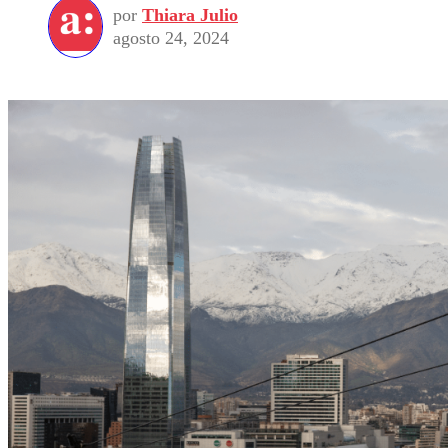
por
Thiara Julio
agosto 24, 2024