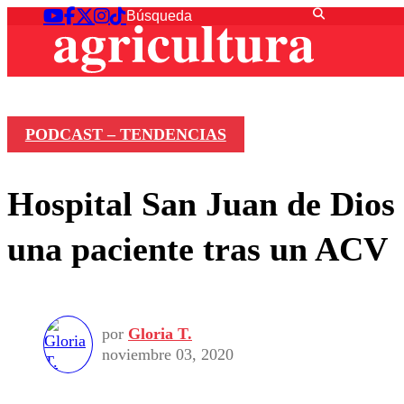
PODCAST – TENDENCIAS
Hospital San Juan de Dios u
una paciente tras un ACV
por
Gloria T.
noviembre 03, 2020