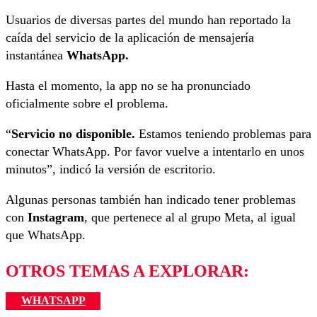
Usuarios de diversas partes del mundo han reportado la
caída del servicio de la aplicación de mensajería
instantánea
WhatsApp.
Hasta el momento, la app no se ha pronunciado
oficialmente sobre el problema.
“
Servicio no disponible.
Estamos teniendo problemas para
conectar WhatsApp. Por favor vuelve a intentarlo en unos
minutos”, indicó la versión de escritorio.
Algunas personas también han indicado tener problemas
con
Instagram
, que pertenece al al grupo Meta, al igual
que WhatsApp.
OTROS TEMAS A EXPLORAR:
WHATSAPP