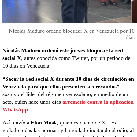
Nicolás Maduro ordenó bloquear X en Venezuela por 10
días
Nicolás Maduro ordenó este jueves bloquear la red
social X
, antes conocida como Twitter, por un período de
10 días en Venezuela.
“Sacar la red social X durante 10 días de circulación en
Venezuela para que ellos presenten sus recaudos”
,
sostuvo el líder del régimen venezolano, en medio de un
acto, quien hace unos días
arremetió contra la aplicación
WhatsApp
.
Así, envío a
Elon Musk
, quien es dueño de X. “Ha
violado todas las normas, y ha violado incitando al odio, al