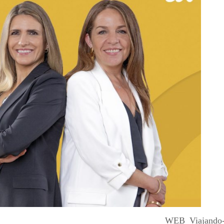
WEB_Viajando-