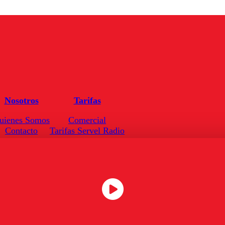
Nosotros
Tarifas
uienes Somos
Comercial
Contacto
Tarifas Servel Radio
Frecuencias