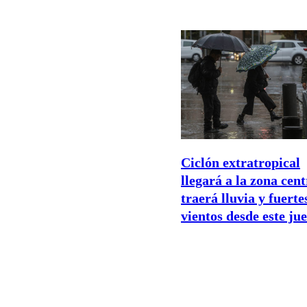
Ciclón extratropical
llegará a la zona cent
traerá lluvia y fuerte
vientos desde este ju