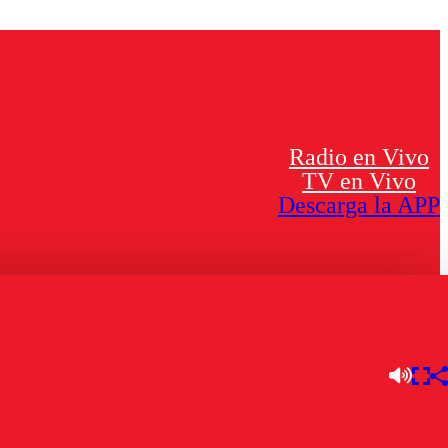
Radio en Vivo
TV en Vivo
Descarga la APP