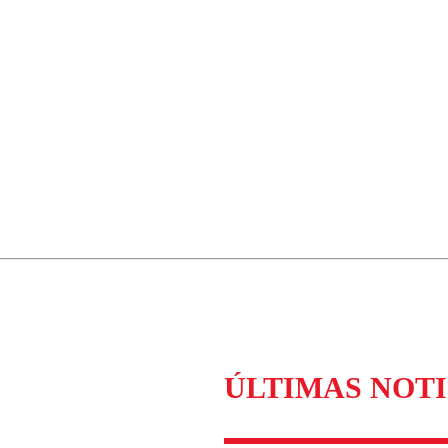
ÚLTIMAS NOTI