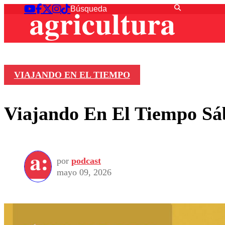
VIAJANDO EN EL TIEMPO
Viajando En El Tiempo Sá
por
podcast
mayo 09, 2026