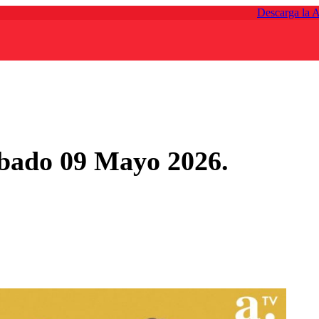
Descarga la 
bado 09 Mayo 2026.