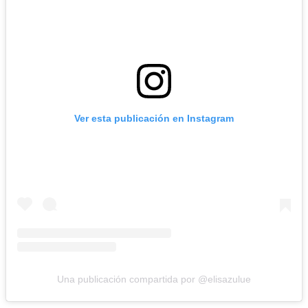
Ver esta publicación en Instagram
Una publicación compartida por @elisazulue