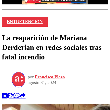
ENTRETENCIÓN
La reaparición de Mariana
Derderian en redes sociales tras
fatal incendio
por
Francisca Plaza
agosto 31, 2024