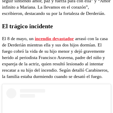
seguir sintiendo amor, paz y fuerza para con ella” y “Amor
infinito a Mariana. La llevamos en el corazón”,
escribieron, destacando su por la fortaleza de Derderián.
El trágico incidente
El 8 de mayo, un
incendio devastador
arrasó con la casa
de Derderián mientras ella y sus dos hijos dormían. El
fuego cobró la vida de su hijo menor y dejó gravemente
herido al periodista Francisco Aravena, padre del niño y
expareja de la actriz, quien resultó lesionado al intentar
rescatar a su hijo del incendio. Según detalló Carabineros,
la familia estaba durmiendo cuando se desató el fuego.