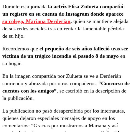
Durante esta jornada
la actriz Elisa Zulueta compartió
un registro en su cuenta de Instagram donde aparece
su colega, Mariana Derderian
,
quien se mantiene alejada
de sus redes sociales tras enfrentar la lamentable pérdida
de su hijo.
Recordemos que
el pequeño de seis años falleció tras ser
víctima de un trágico incendio el pasado 8 de mayo
en
su hogar.
En la imagen compartida por Zulueta se ve a Derderián
sonriendo y abrazada por otros compañeros.
“Concurso de
cuentos con los amigos”
, se escribió en la descripción de
la publicación.
La publicación no pasó desapercibida por los internautas,
quienes dejaron especiales mensajes de apoyo en los
comentarios: “Gracias por mostrarnos a Mariana y así