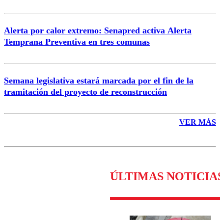
Alerta por calor extremo: Senapred activa Alerta
Temprana Preventiva en tres comunas
Semana legislativa estará marcada por el fin de la
tramitación del proyecto de reconstrucción
VER MÁS
ÚLTIMAS NOTICIA