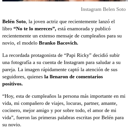
Instagram Belen Soto
Belén Soto
, la joven actriz que recientemente lanzó el
libro
“No te lo mereces”,
está enamorada y publicó
recientemente un extenso mensaje de cumpleaños para su
novio, el modelo
Branko Bacovich.
La recordada protagonista de “Papi Ricky” decidió subir
una fotografía a su cuenta de Instagram para saludar a su
pareja. La imagen rápidamente captó la atención de sus
seguidores, quienes
la llenaron de comentarios
positivos.
“Hoy, esta de cumpleaños la persona más importante en mi
vida, mi compañero de viajes, locuras, partner, amante,
cocinero, mejor amigo y por sobre todo, el amor de mi
vida”, fueron las primeras palabras escritas por Belén para
su novio.