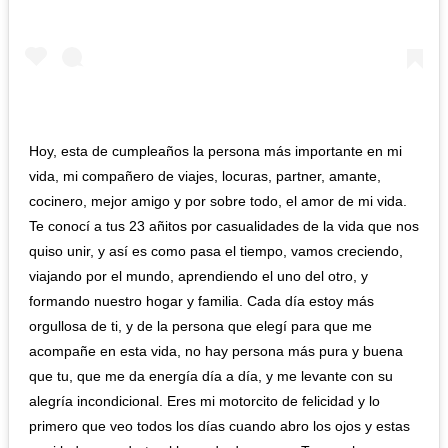
Hoy, esta de cumpleaños la persona más importante en mi
vida, mi compañero de viajes, locuras, partner, amante,
cocinero, mejor amigo y por sobre todo, el amor de mi vida.
Te conocí a tus 23 añitos por casualidades de la vida que nos
quiso unir, y así es como pasa el tiempo, vamos creciendo,
viajando por el mundo, aprendiendo el uno del otro, y
formando nuestro hogar y familia. Cada día estoy más
orgullosa de ti, y de la persona que elegí para que me
acompañe en esta vida, no hay persona más pura y buena
que tu, que me da energía día a día, y me levante con su
alegría incondicional. Eres mi motorcito de felicidad y lo
primero que veo todos los días cuando abro los ojos y estas