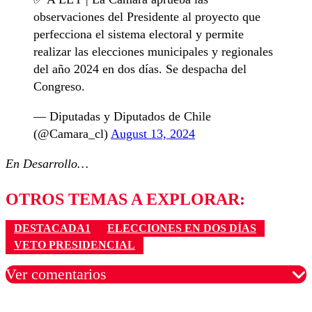
observaciones del Presidente al proyecto que
perfecciona el sistema electoral y permite
realizar las elecciones municipales y regionales
del año 2024 en dos días. Se despacha del
Congreso.
— Diputadas y Diputados de Chile
(@Camara_cl)
August 13, 2024
En Desarrollo…
OTROS TEMAS A EXPLORAR:
DESTACADA1
ELECCIONES EN DOS DÍAS
VETO PRESIDENCIAL
Ver comentarios