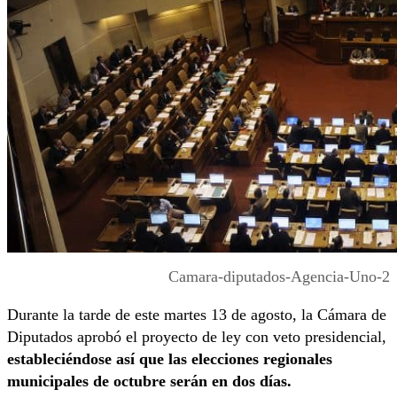
Camara-diputados-Agencia-Uno-2
Durante la tarde de este martes 13 de agosto, la Cámara de
Diputados aprobó el proyecto de ley con veto presidencial,
estableciéndose así que las elecciones regionales
municipales de octubre serán en dos días.