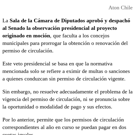
Aton Chile
La
Sala de la Cámara de Diputados aprobó y despachó
al Senado la observación presidencial al proyecto
originado en moción
, que faculta a los concejos
municipales para prorrogar la obtención o renovación del
permiso de circulación.
Este veto presidencial se basa en que la normativa
mencionada solo se refiere a eximir de multas o sanciones
a quienes conduzcan sin permiso de circulación vigente.
Sin embargo, no resuelve adecuadamente el problema de la
vigencia del permiso de circulación, ni se pronuncia sobre
la oportunidad o modalidad de pago y sus efectos.
Por lo anterior, permite que los permisos de circulación
correspondientes al año en curso se puedan pagar en dos
cuotas iguales.