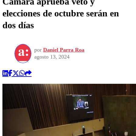
Cámara aprueba veto y
elecciones de octubre serán en
dos días
por
Daniel Parra Roa
agosto 13, 2024