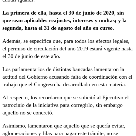
La primera de ella, hasta el 30 de junio de 2020, sin
que sean aplicables reajustes, intereses y multas; y la
segunda, hasta el 31 de agosto del año en curso.
Además, se especifica que, para todos los efectos legales,
el permiso de circulación del año 2019 estará vigente hasta
el 30 de junio de este año.
Los parlamentarios de distintas bancadas lamentaron la
actitud del Gobierno acusando falta de coordinación con el
trabajo que el Congreso ha desarrollado en esta materia.
Al respecto, los recordaron que se solicitó al Ejecutivo el
patrocinio de la iniciativa para corregirlo, sin embargo
aquello no se concretó.
Asimismo, lamentaron que aquello que se quería evitar,
aglomeraciones y filas para pagar este trámite, no se