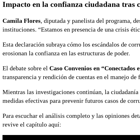
Impacto en la confianza ciudadana tras 
Camila Flores
, diputada y panelista del programa, de
instituciones. “Estamos en presencia de una crisis ética
Esta declaración subraya cómo los escándalos de cor
erosionan la confianza en las estructuras de poder.
El debate sobre el
Caso Convenios en “Conectados e
transparencia y rendición de cuentas en el manejo de 
Mientras las investigaciones continúan, la ciudadanía 
medidas efectivas para prevenir futuros casos de corr
Para escuchar el análisis completo y las opiniones deta
revive el capítulo aquí: