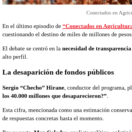
Conectados en Agricu
En el último episodio de
“Conectados en Agricultur
cuestionando el destino de miles de millones de pesos 
El debate se centró en la
necesidad de transparencia
alto perfil.
La desaparición de fondos públicos
Sergio “Checho” Hirane
, conductor del programa, p
los 40.000 millones que desaparecieron?”
.
Esta cifra, mencionada como una estimación conservad
de respuestas concretas hasta el momento.