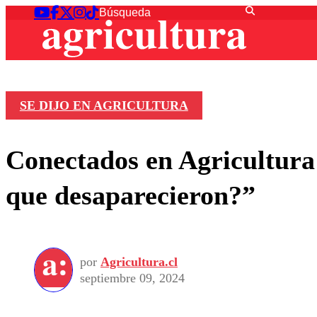
SE DIJO EN AGRICULTURA
Conectados en Agricultura 
que desaparecieron?”
por
Agricultura.cl
septiembre 09, 2024