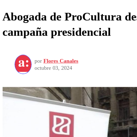
Abogada de ProCultura des
campaña presidencial
por
Flores Canales
octubre 03, 2024