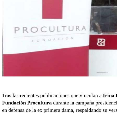
Tras las recientes publicaciones que vinculan a
Irina
Fundación Procultura
durante la campaña presidenci
en defensa de la ex primera dama, respaldando su vers