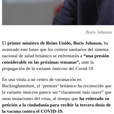
Boris Johnson
El
primer ministro de Reino Unido, Boris Johnson,
ha
avanzado este lunes que los centros sanitarios del sistema
nacional de salud británico se enfrentarán a
“una presión
considerable en las próximas semanas”,
ante la
propagación de la variante ómicron del Covid-19.
En una visita a un centro de vacunación en
Buckinghamshire, el ‘premier’ británico ha reconocido que
la variante ómicron parece ser “claramente más suave” que
otras mutaciones del virus, al tiempo que
ha reiterado su
petición a la ciudadanía para recibir la tercera dosis de
la vacuna contra el COVID-19.