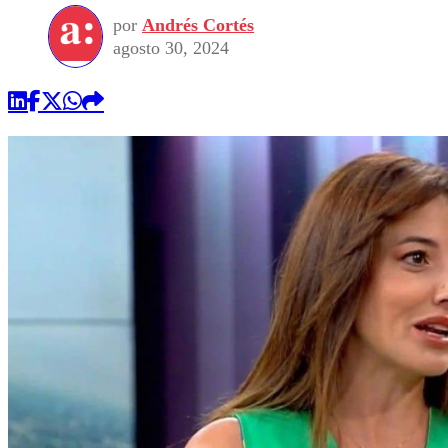
por
Andrés Cortés
agosto 30, 2024