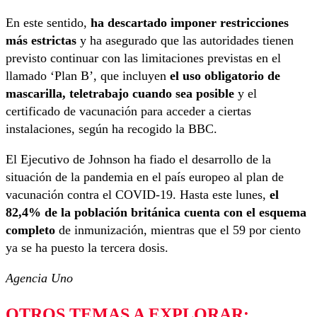
En este sentido,
ha descartado imponer restricciones
más estrictas
y ha asegurado que las autoridades tienen
previsto continuar con las limitaciones previstas en el
llamado ‘Plan B’, que incluyen
el uso obligatorio de
mascarilla, teletrabajo cuando sea posible
y el
certificado de vacunación para acceder a ciertas
instalaciones, según ha recogido la BBC.
El Ejecutivo de Johnson ha fiado el desarrollo de la
situación de la pandemia en el país europeo al plan de
vacunación contra el COVID-19. Hasta este lunes,
el
82,4% de la población británica cuenta con el esquema
completo
de inmunización, mientras que el 59 por ciento
ya se ha puesto la tercera dosis.
Agencia Uno
OTROS TEMAS A EXPLORAR: