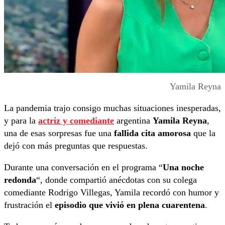
Yamila Reyna
La pandemia trajo consigo muchas situaciones inesperadas,
y para la
actriz y comediante
argentina
Yamila Reyna
,
una de esas sorpresas fue una
fallida cita amorosa
que la
dejó con más preguntas que respuestas.
Durante una conversación en el programa “
Una noche
redonda
“, donde compartió anécdotas con su colega
comediante Rodrigo Villegas, Yamila recordó con humor y
frustración el
episodio que vivió en plena cuarentena
.