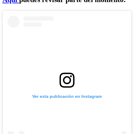
Ver esta publicación en Instagram