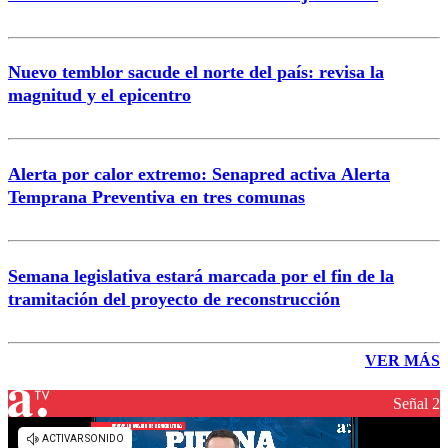
Nuevo temblor sacude el norte del país: revisa la
magnitud y el epicentro
Alerta por calor extremo: Senapred activa Alerta
Temprana Preventiva en tres comunas
Semana legislativa estará marcada por el fin de la
tramitación del proyecto de reconstrucción
VER MÁS
Señal 2