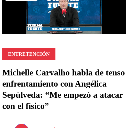
ENTRETENCIÓN
Michelle Carvalho habla de tenso
enfrentamiento con Angélica
Sepúlveda: “Me empezó a atacar
con el físico”