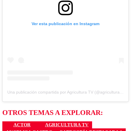
Ver esta publicación en Instagram
Una publicación compartida por Agricultura TV (@agricultura_tv)
OTROS TEMAS A EXPLORAR:
ACTOR
AGRICULTURA TV