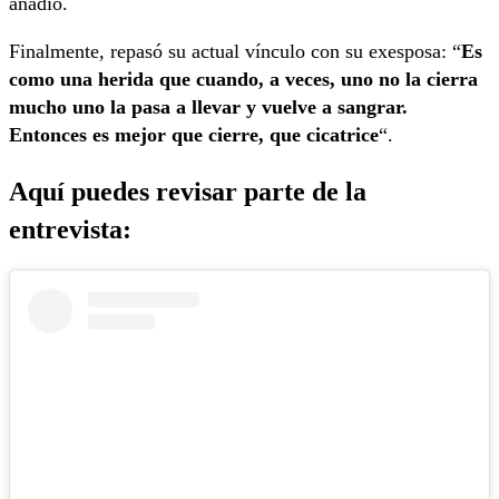
añadió.
Finalmente, repasó su actual vínculo con su exesposa: “
Es
como una herida que cuando, a veces, uno no la cierra
mucho uno la pasa a llevar y vuelve a sangrar.
Entonces es mejor que cierre, que cicatrice
“.
Aquí puedes revisar parte de la
entrevista: