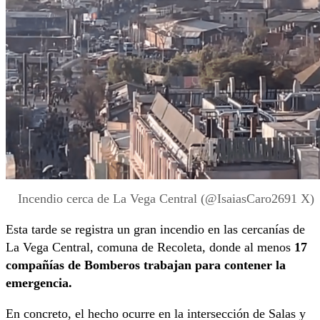
Incendio cerca de La Vega Central (@IsaiasCaro2691 X)
Esta tarde se registra un gran incendio en las cercanías de
La Vega Central, comuna de Recoleta, donde al menos
17
compañías de Bomberos trabajan para contener la
emergencia.
En concreto, el hecho ocurre en la intersección de Salas y