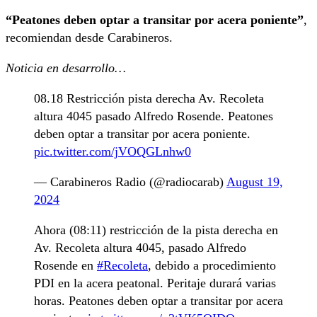
“Peatones deben optar a transitar por acera poniente”
,
recomiendan desde Carabineros.
Noticia en desarrollo…
08.18 Restricción pista derecha Av. Recoleta
altura 4045 pasado Alfredo Rosende. Peatones
deben optar a transitar por acera poniente.
pic.twitter.com/jVOQGLnhw0
— Carabineros Radio (@radiocarab)
August 19,
2024
Ahora (08:11) restricción de la pista derecha en
Av. Recoleta altura 4045, pasado Alfredo
Rosende en
#Recoleta
, debido a procedimiento
PDI en la acera peatonal. Peritaje durará varias
horas. Peatones deben optar a transitar por acera