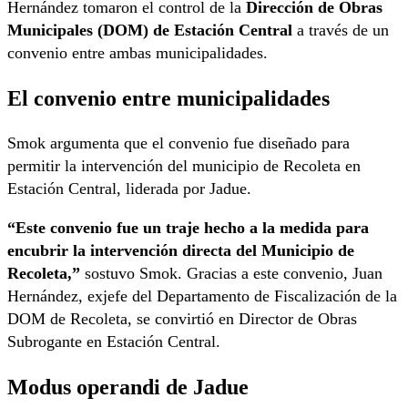
Hernández tomaron el control de la
Dirección de Obras
Municipales (DOM) de Estación Central
a través de un
convenio entre ambas municipalidades.
El convenio entre municipalidades
Smok argumenta que el convenio fue diseñado para
permitir la intervención del municipio de Recoleta en
Estación Central, liderada por Jadue.
“Este convenio fue un traje hecho a la medida para
encubrir la intervención directa del Municipio de
Recoleta,”
sostuvo Smok. Gracias a este convenio, Juan
Hernández, exjefe del Departamento de Fiscalización de la
DOM de Recoleta, se convirtió en Director de Obras
Subrogante en Estación Central.
Modus operandi de Jadue