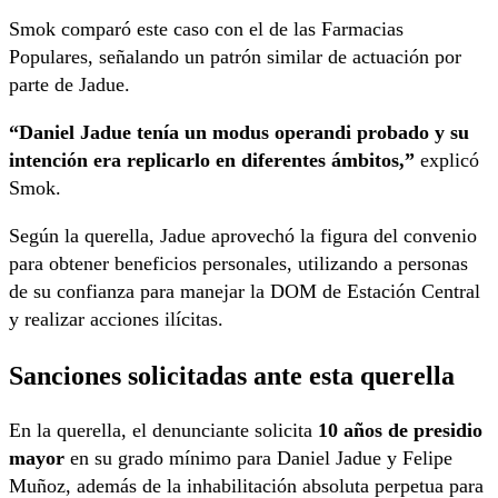
Smok comparó este caso con el de las Farmacias
Populares, señalando un patrón similar de actuación por
parte de Jadue.
“Daniel Jadue tenía un modus operandi probado y su
intención era replicarlo en diferentes ámbitos,”
explicó
Smok.
Según la querella, Jadue aprovechó la figura del convenio
para obtener beneficios personales, utilizando a personas
de su confianza para manejar la DOM de Estación Central
y realizar acciones ilícitas.
Sanciones solicitadas ante esta querella
En la querella, el denunciante solicita
10 años de presidio
mayor
en su grado mínimo para Daniel Jadue y Felipe
Muñoz, además de la inhabilitación absoluta perpetua para