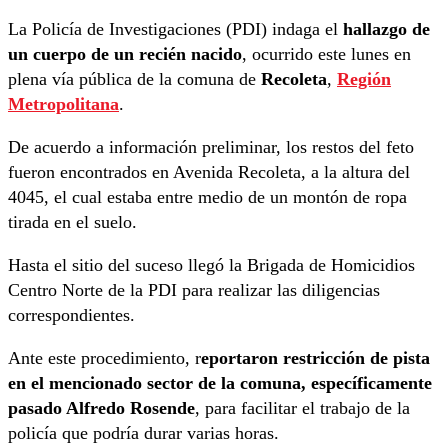
La Policía de Investigaciones (PDI) indaga el
hallazgo de
un cuerpo de un recién nacido
, ocurrido este lunes en
plena vía pública de la comuna de
Recoleta
,
Región
Metropolitana
.
De acuerdo a información preliminar, los restos del feto
fueron encontrados en Avenida Recoleta, a la altura del
4045, el cual estaba entre medio de un montón de ropa
tirada en el suelo.
Hasta el sitio del suceso llegó la Brigada de Homicidios
Centro Norte de la PDI para realizar las diligencias
correspondientes.
Ante este procedimiento, r
eportaron restricción de pista
en el mencionado sector de la comuna, específicamente
pasado Alfredo Rosende
, para facilitar el trabajo de la
policía que podría durar varias horas.