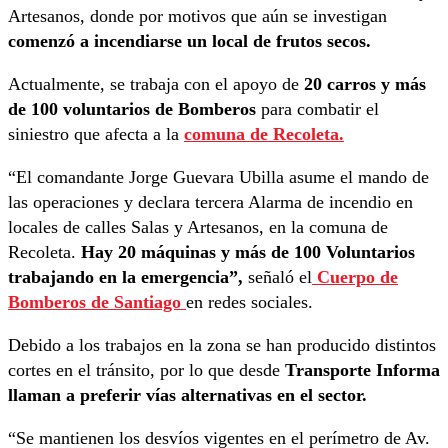
Artesanos, donde por motivos que aún se investigan
comenzó a incendiarse un local de frutos secos.
Actualmente, se trabaja con el apoyo de
20 carros y más
de 100 voluntarios de Bomberos
para combatir el
siniestro que afecta a la
comuna de Recoleta.
“El comandante Jorge Guevara Ubilla asume el mando de
las operaciones y declara tercera Alarma de incendio en
locales de calles Salas y Artesanos, en la comuna de
Recoleta.
Hay 20 máquinas y más de 100 Voluntarios
trabajando en la emergencia”,
señaló el
Cuerpo de
Bomberos de Santiago
en redes sociales.
Debido a los trabajos en la zona se han producido distintos
cortes en el tránsito, por lo que desde
Transporte Informa
llaman a preferir vías alternativas en el sector.
“Se mantienen los desvíos vigentes en el perímetro de Av.