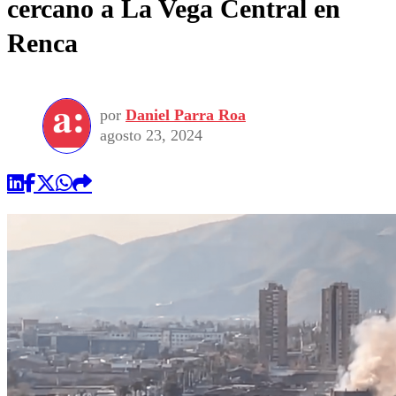
cercano a La Vega Central en
Renca
por
Daniel Parra Roa
agosto 23, 2024