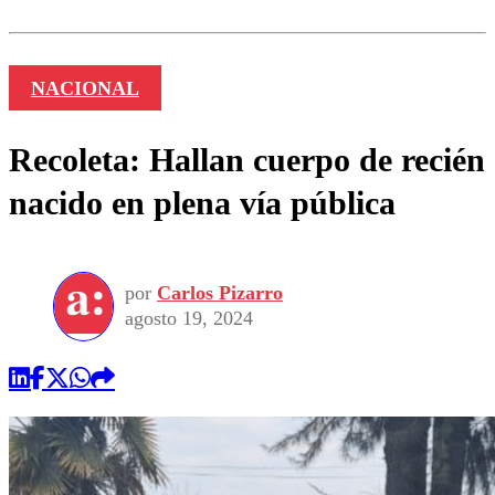
NACIONAL
Recoleta: Hallan cuerpo de recién
nacido en plena vía pública
por
Carlos Pizarro
agosto 19, 2024