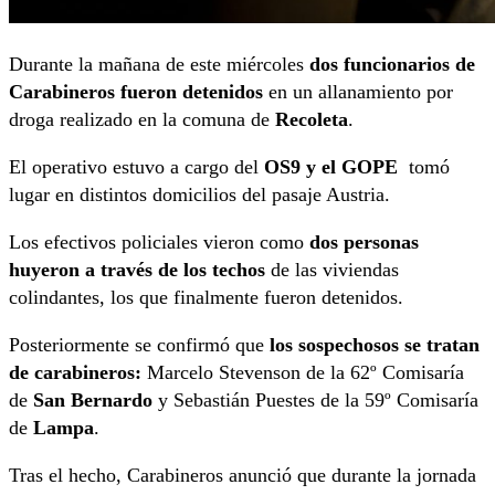
Durante la mañana de este miércoles
dos funcionarios de
Carabineros fueron detenidos
en un allanamiento por
droga realizado en la comuna de
Recoleta
.
El operativo estuvo a cargo del
OS9 y el GOPE
tomó
lugar en distintos domicilios del pasaje Austria.
Los efectivos policiales vieron como
dos personas
huyeron a través de los techos
de las viviendas
colindantes, los que finalmente fueron detenidos.
Posteriormente se confirmó que
los sospechosos se tratan
de carabineros:
Marcelo Stevenson de la 62º Comisaría
de
San Bernardo
y Sebastián Puestes de la 59º Comisaría
de
Lampa
.
Tras el hecho, Carabineros anunció que durante la jornada