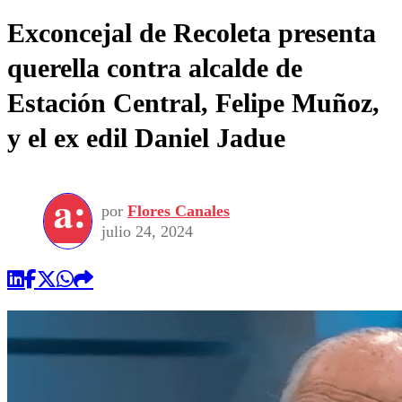
Exconcejal de Recoleta presenta
querella contra alcalde de
Estación Central, Felipe Muñoz,
y el ex edil Daniel Jadue
por
Flores Canales
julio 24, 2024