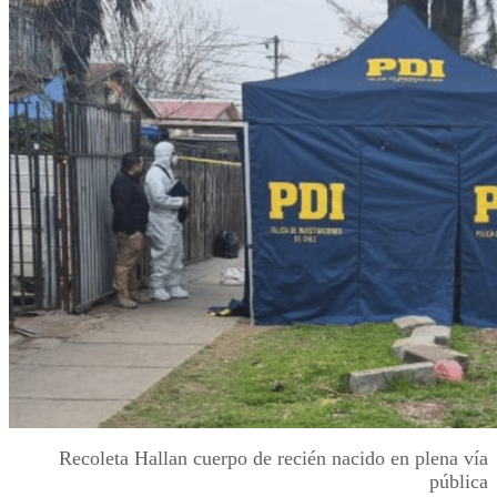
Recoleta Hallan cuerpo de recién nacido en plena vía
pública