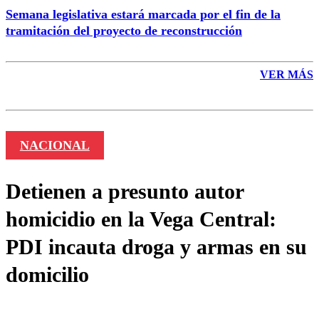
Semana legislativa estará marcada por el fin de la
tramitación del proyecto de reconstrucción
VER MÁS
NACIONAL
Detienen a presunto autor
homicidio en la Vega Central:
PDI incauta droga y armas en su
domicilio