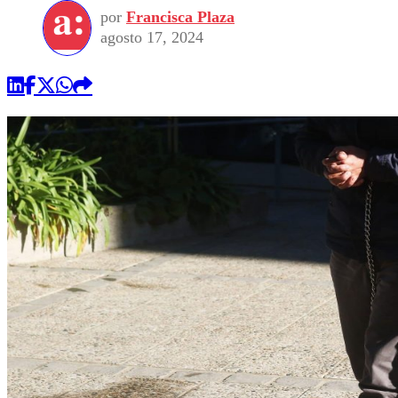
por
Francisca Plaza
agosto 17, 2024