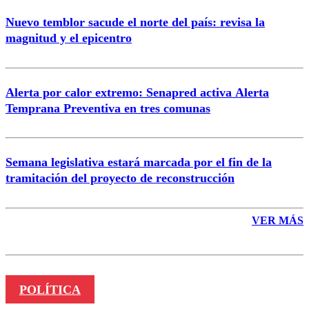
Nuevo temblor sacude el norte del país: revisa la
magnitud y el epicentro
Enviar comentario
Alerta por calor extremo: Senapred activa Alerta
Temprana Preventiva en tres comunas
Semana legislativa estará marcada por el fin de la
tramitación del proyecto de reconstrucción
VER MÁS
POLÍTICA