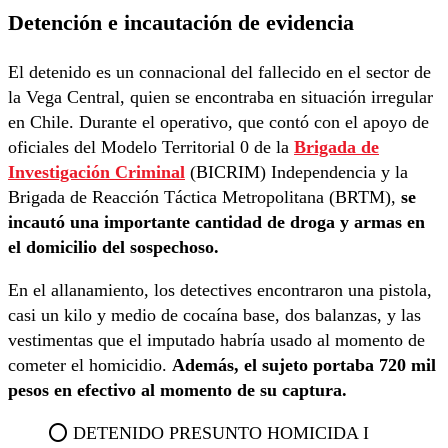
Detención e incautación de evidencia
El detenido es un connacional del fallecido en el sector de
la Vega Central, quien se encontraba en situación irregular
en Chile. Durante el operativo, que contó con el apoyo de
oficiales del Modelo Territorial 0 de la
Brigada de
Investigación Criminal
(BICRIM) Independencia y la
Brigada de Reacción Táctica Metropolitana (BRTM),
se
incautó una importante cantidad de droga y armas en
el domicilio del sospechoso.
En el allanamiento, los detectives encontraron una pistola,
casi un kilo y medio de cocaína base, dos balanzas, y las
vestimentas que el imputado habría usado al momento de
cometer el homicidio.
Además, el sujeto portaba 720 mil
pesos en efectivo al momento de su captura.
⭕ DETENIDO PRESUNTO HOMICIDA I