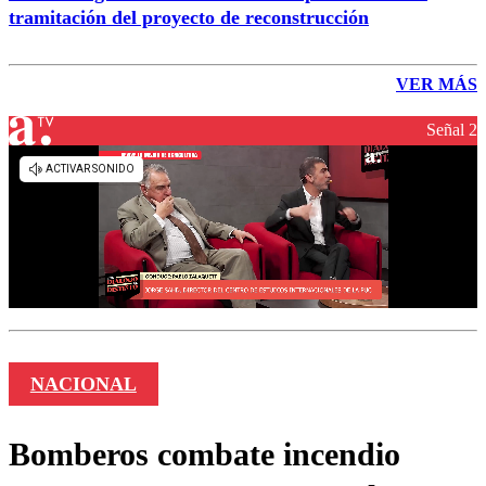
tramitación del proyecto de reconstrucción
VER MÁS
Señal 2
NACIONAL
Bomberos combate incendio