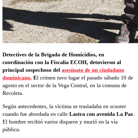
Detectives de la Brigada de Homicidios, en
coordinación con la Fiscalía ECOH, detuvieron al
principal sospechoso del
asesinato de un ciudadano
dominicano.
E
l crimen tuvo lugar el pasado sábado 10 de
agosto en el sector de la Vega Central, en la comuna de
Recoleta.
Según antecedentes, la víctima se trasladaba en scooter
cuando fue abordada en calle
Lastra con avenida La Paz
.
El hombre recibió varios disparos y murió en la vía
pública.