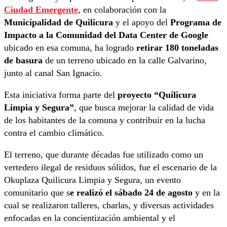
Ciudad Emergente
, en colaboración con la
Municipalidad de Quilicura
y el apoyo del
Programa de
Impacto a la Comunidad del Data Center de Google
ubicado en esa comuna, ha logrado
retirar 180 toneladas
de basura
de un terreno ubicado en la calle Galvarino,
junto al canal San Ignacio.
Esta iniciativa forma parte del
proyecto “Quilicura
Limpia y Segura”
, que busca mejorar la calidad de vida
de los habitantes de la comuna y contribuir en la lucha
contra el cambio climático.
El terreno, que durante décadas fue utilizado como un
vertedero ilegal de residuos sólidos, fue el escenario de la
Okuplaza Quilicura Limpia y Segura, un evento
comunitario que s
e realizó el sábado 24 de agosto
y en la
cual se realizaron talleres, charlas, y diversas actividades
enfocadas en la concientización ambiental y el