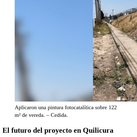
Aplicaron una pintura fotocatalítica sobre 122
m² de vereda. – Cedida.
El futuro del proyecto en Quilicura