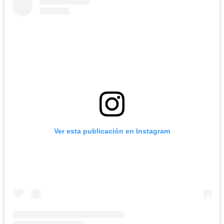
Ver esta publicación en Instagram