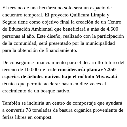
El terreno de una hectárea no solo será un espacio de
encuentro temporal. El proyecto Quilicura Limpia y
Segura tiene como objetivo final la creación de un Centro
de Educación Ambiental que beneficiará a más de 4.500
personas al año. Este diseño, realizado con la participación
de la comunidad, será presentado por la municipalidad
para la obtención de financiamiento.
De conseguirse financiamiento para el desarrollo futuro del
terreno de 10.000 m²,
este consideraría plantar 7.350
especies de árboles nativos bajo el método Miyawaki
,
técnica que permite acelerar hasta en diez veces el
crecimiento de un bosque nativo.
También se incluiría un centro de compostaje que ayudará
a convertir 78 toneladas de basura orgánica proveniente de
ferias libres en compost.