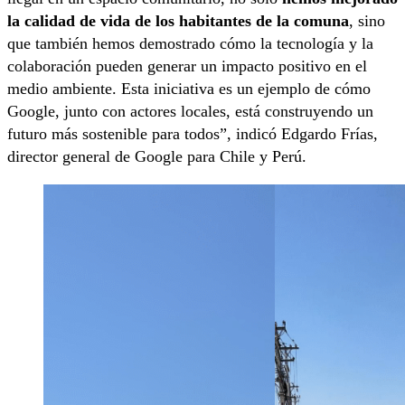
la calidad de vida de los habitantes de la comuna
, sino
que también hemos demostrado cómo la tecnología y la
colaboración pueden generar un impacto positivo en el
medio ambiente. Esta iniciativa es un ejemplo de cómo
Google, junto con actores locales, está construyendo un
futuro más sostenible para todos”, indicó Edgardo Frías,
director general de Google para Chile y Perú.