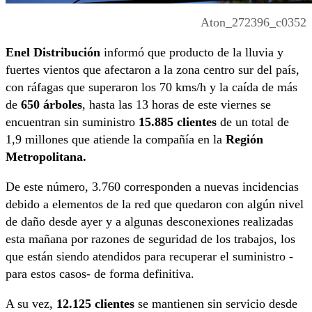
Aton_272396_c0352
Enel Distribución
informó que producto de la lluvia y
fuertes vientos que afectaron a la zona centro sur del país,
con ráfagas que superaron los 70 kms/h y la caída de más
de
650 árboles
, hasta las 13 horas de este viernes se
encuentran sin suministro
15.885 clientes
de un total de
1,9 millones que atiende la compañía en la
Región
Metropolitana.
De este número, 3.760 corresponden a nuevas incidencias
debido a elementos de la red que quedaron con algún nivel
de daño desde ayer y a algunas desconexiones realizadas
esta mañana por razones de seguridad de los trabajos, los
que están siendo atendidos para recuperar el suministro -
para estos casos- de forma definitiva.
A su vez,
12.125 clientes
se mantienen sin servicio desde