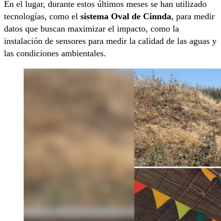
En el lugar, durante estos últimos meses se han utilizado
tecnologías, como el
sistema Oval de Cinnda
, para medir
datos que buscan maximizar el impacto, como la
instalación de sensores para medir la calidad de las aguas y
las condiciones ambientales.