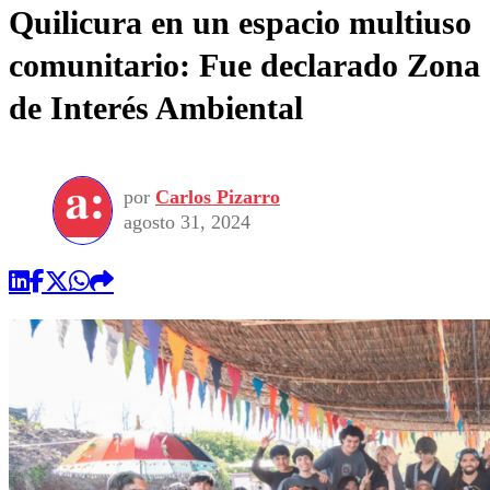
Quilicura en un espacio multiuso
comunitario: Fue declarado Zona
de Interés Ambiental
por
Carlos Pizarro
agosto 31, 2024