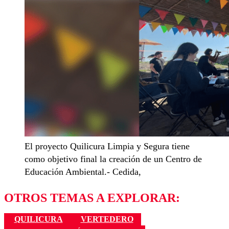
El proyecto Quilicura Limpia y Segura tiene
como objetivo final la creación de un Centro de
Educación Ambiental.- Cedida,
OTROS TEMAS A EXPLORAR:
QUILICURA
VERTEDERO