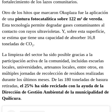
fortalecimiento de los lazos comunitarios.
Otro de los hitos que marcaron Okuplaza fue la aplicación
de una
pintura fotocatalítica sobre 122 m² de vereda
.
Esta tecnología permite degradar gases contaminantes al
contacto con rayos ultravioletas. Y, sobre esta superficie,
se estima que tiene una capacidad de absorber 16,8
toneladas de CO₂.
La limpieza del sector ha sido posible gracias a la
participación activa de la comunidad, incluidas escuelas
locales, universidades, artesanos locales, entre otros, en
múltiples jornadas de recolección de residuos realizadas
durante los últimos meses. De las 180 toneladas de basura
retiradas,
el 25% ha sido reciclado con la ayuda de la
Dirección de Gestión Ambiental de la municipalidad de
Quilicura
.