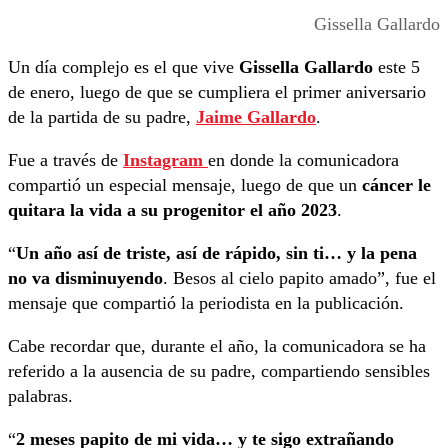
Gissella Gallardo
Un día complejo es el que vive
Gissella Gallardo
este 5
de enero, luego de que se cumpliera el primer aniversario
de la partida de su padre,
Jaime Gallardo
.
Fue a través de
Instagram
en donde la comunicadora
compartió un especial mensaje, luego de que un
cáncer le
quitara la vida a su progenitor el año 2023
.
“
Un año así de triste, así de rápido, sin ti… y la pena
no va disminuyendo
. Besos al cielo papito amado”, fue el
mensaje que compartió la periodista en la publicación.
Cabe recordar que, durante el año, la comunicadora se ha
referido a la ausencia de su padre, compartiendo sensibles
palabras.
“
2 meses papito de mi vida… y te sigo extrañando