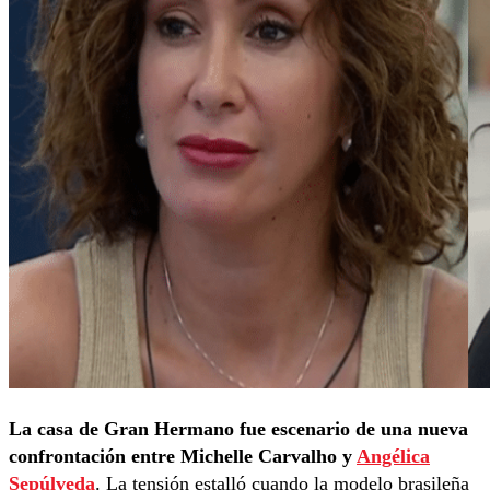
La casa de Gran Hermano fue escenario de una nueva
confrontación entre Michelle Carvalho y
Angélica
Sepúlveda
. La tensión estalló cuando la modelo brasileña