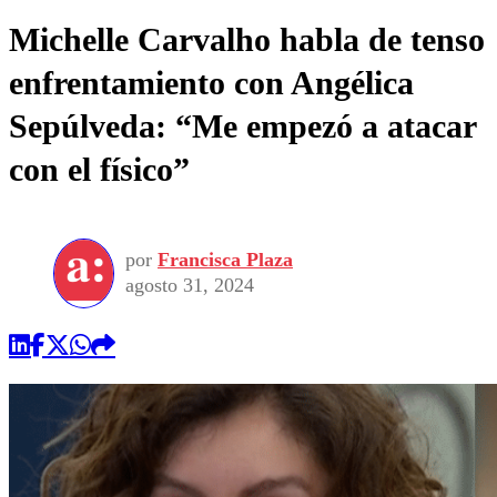
Michelle Carvalho habla de tenso
enfrentamiento con Angélica
Sepúlveda: “Me empezó a atacar
con el físico”
por
Francisca Plaza
agosto 31, 2024