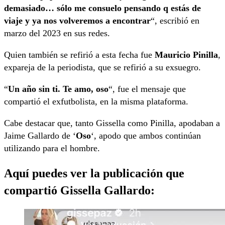
demasiado… sólo me consuelo pensando q estás de
viaje y ya nos volveremos a encontrar
“, escribió en
marzo del 2023 en sus redes.
Quien también se refirió a esta fecha fue
Mauricio Pinilla
,
expareja de la periodista, que se refirió a su exsuegro.
“
Un año sin ti. Te amo, oso
“, fue el mensaje que
compartió el exfutbolista, en la misma plataforma.
Cabe destacar que, tanto Gissella como Pinilla, apodaban a
Jaime Gallardo de ‘
Oso
‘, apodo que ambos continúan
utilizando para el hombre.
Aquí puedes ver la publicación que
compartió Gissella Gallardo: