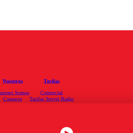
Nosotros
Tarifas
uienes Somos
Comercial
Contacto
Tarifas Servel Radio
Frecuencias