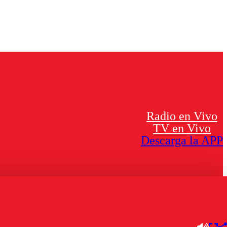
Radio en Vivo
TV en Vivo
Descarga la APP