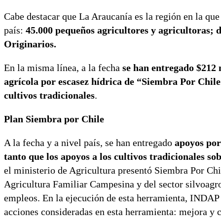
Cabe destacar que La Araucanía es la región en la que
país:
45.000 pequeños agricultores y agricultoras; 
Originarios.
En la misma línea, a la fecha
se han entregado $212 
agrícola por escasez hídrica de “Siembra Por Chile”
cultivos tradicionales
.
Plan Siembra por Chile
A la fecha y a nivel país, se han entregado
apoyos por
tanto que los apoyos a los cultivos tradicionales s
el ministerio de Agricultura presentó Siembra Por Chi
Agricultura Familiar Campesina y del sector silvoagr
empleos. En la ejecución de esta herramienta, INDAP 
acciones consideradas en esta herramienta: mejora y c