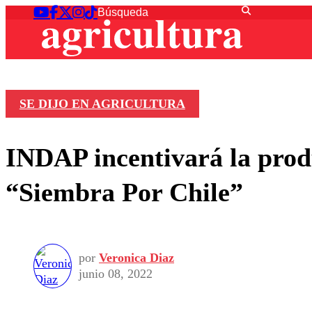
SE DIJO EN AGRICULTURA
INDAP incentivará la produ
“Siembra Por Chile”
por
Veronica Diaz
junio 08, 2022