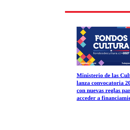
Ministerio de las Cul
lanza convocatoria 2
con nuevas reglas pa
acceder a financiami