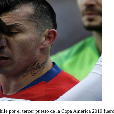
ile por el tercer puesto de la Copa América 2019 fuero