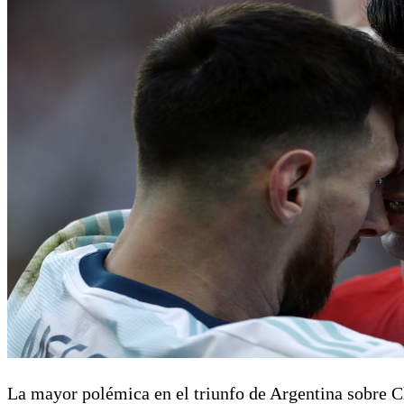
La mayor polémica en el triunfo de Argentina sobre Ch