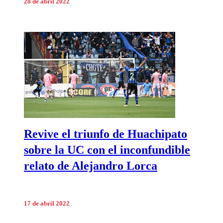
28 de abril 2022
Revive el triunfo de Huachipato
sobre la UC con el inconfundible
relato de Alejandro Lorca
17 de abril 2022