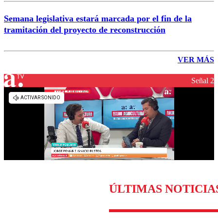
Semana legislativa estará marcada por el fin de la
tramitación del proyecto de reconstrucción
VER MÁS
Señal 2
ÚLTIMAS NOTICIA