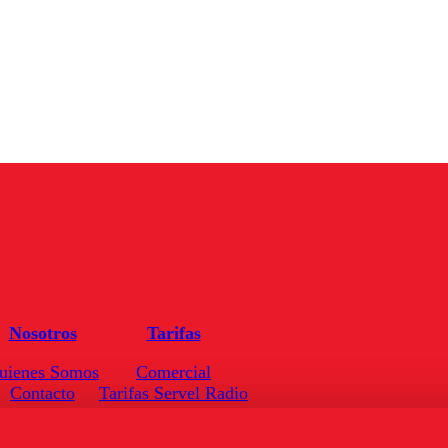
Nosotros
Tarifas
uienes Somos
Comercial
Contacto
Tarifas Servel Radio
Frecuencias