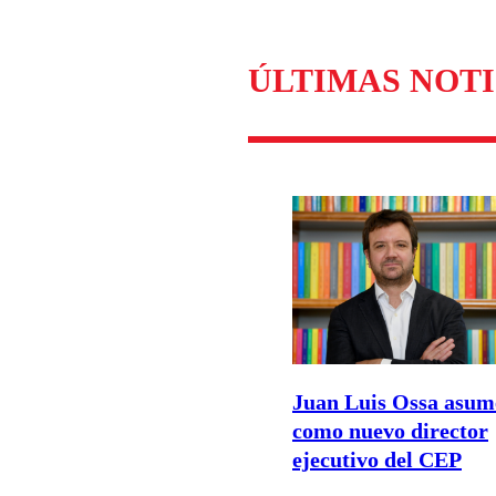
ÚLTIMAS NOTI
Juan Luis Ossa asum
como nuevo director
ejecutivo del CEP