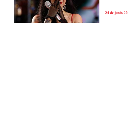
24 de junio 2