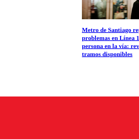
Metro de Santiago re
problemas en Línea 1
persona en la vía: rev
tramos disponibles