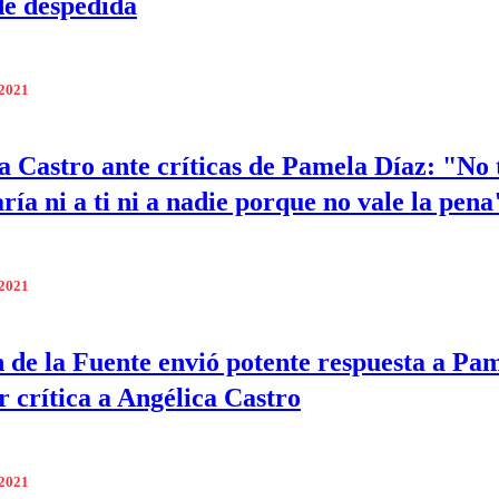
de despedida
 2021
a Castro ante críticas de Pamela Díaz: "No 
ría ni a ti ni a nadie porque no vale la pena
 2021
n de la Fuente envió potente respuesta a Pa
r crítica a Angélica Castro
 2021