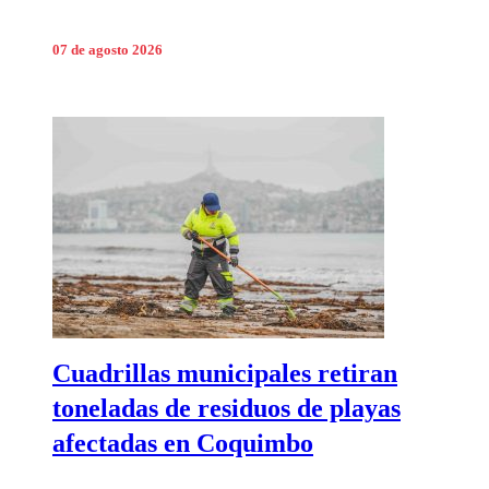
07 de agosto 2026
Cuadrillas municipales retiran
toneladas de residuos de playas
afectadas en Coquimbo