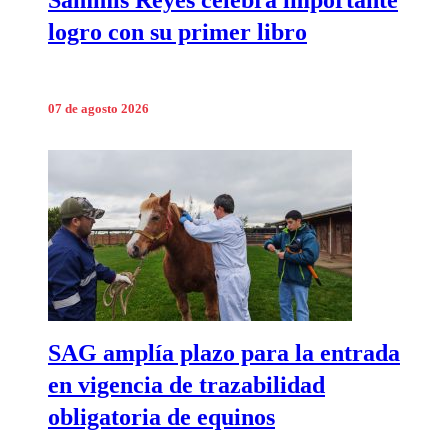
Sammis Reyes celebra importante
logro con su primer libro
07 de agosto 2026
SAG amplía plazo para la entrada
en vigencia de trazabilidad
obligatoria de equinos