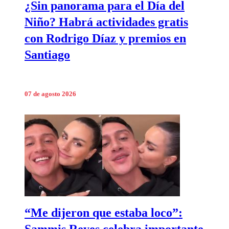
¿Sin panorama para el Día del
Niño? Habrá actividades gratis
con Rodrigo Díaz y premios en
Santiago
07 de agosto 2026
“Me dijeron que estaba loco”: