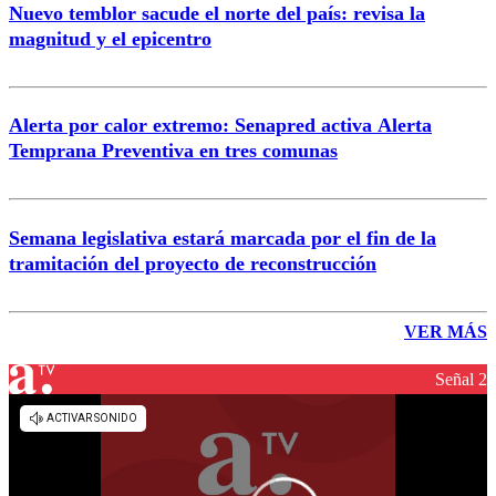
Nuevo temblor sacude el norte del país: revisa la
magnitud y el epicentro
Alerta por calor extremo: Senapred activa Alerta
Temprana Preventiva en tres comunas
Semana legislativa estará marcada por el fin de la
tramitación del proyecto de reconstrucción
VER MÁS
Señal 2