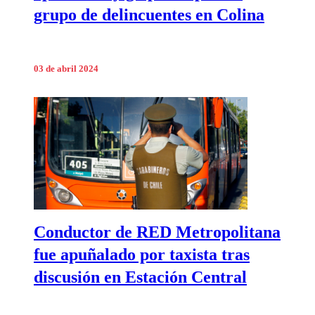
grupo de delincuentes en Colina
03 de abril 2024
Conductor de RED Metropolitana
fue apuñalado por taxista tras
discusión en Estación Central