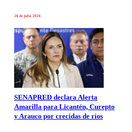
26 de julio 2026
SENAPRED declara Alerta
Amarilla para Licantén, Curepto
y Arauco por crecidas de ríos