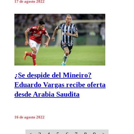
17 de agosto 2022
¿Se despide del Mineiro?
Eduardo Vargas recibe oferta
desde Arabia Saudita
16 de agosto 2022