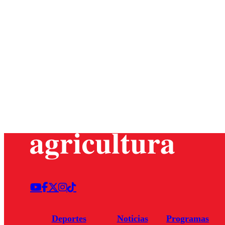
Deportes
Noticias
Programas