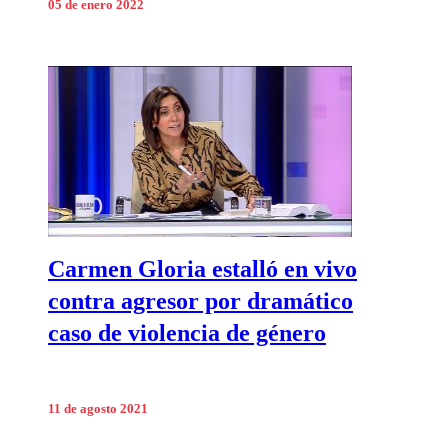
05 de enero 2022
Carmen Gloria estalló en vivo
contra agresor por dramático
caso de violencia de género
11 de agosto 2021