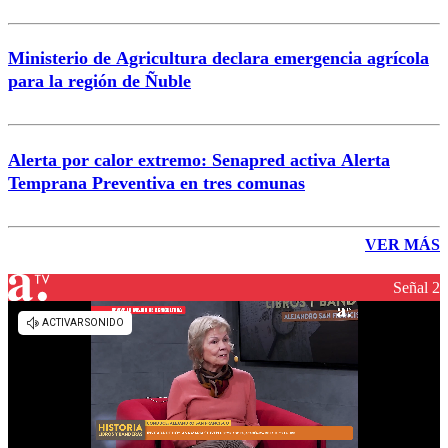
Ministerio de Agricultura declara emergencia agrícola
para la región de Ñuble
Alerta por calor extremo: Senapred activa Alerta
Temprana Preventiva en tres comunas
VER MÁS
Señal 2