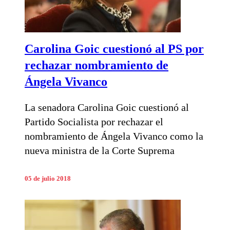
Carolina Goic cuestionó al PS por
rechazar nombramiento de
Ángela Vivanco
La senadora Carolina Goic cuestionó al
Partido Socialista por rechazar el
nombramiento de Ángela Vivanco como la
nueva ministra de la Corte Suprema
05 de julio 2018