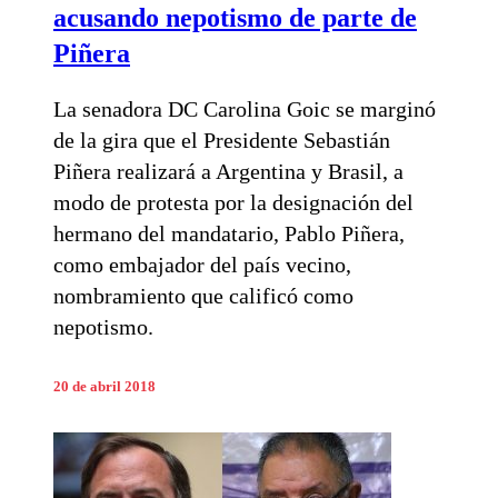
acusando nepotismo de parte de
Piñera
La senadora DC Carolina Goic se marginó
de la gira que el Presidente Sebastián
Piñera realizará a Argentina y Brasil, a
modo de protesta por la designación del
hermano del mandatario, Pablo Piñera,
como embajador del país vecino,
nombramiento que calificó como
nepotismo.
20 de abril 2018