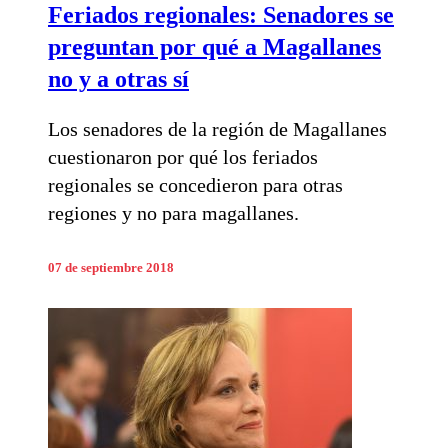
Feriados regionales: Senadores se
preguntan por qué a Magallanes
no y a otras sí
Los senadores de la región de Magallanes
cuestionaron por qué los feriados
regionales se concedieron para otras
regiones y no para magallanes.
07 de septiembre 2018