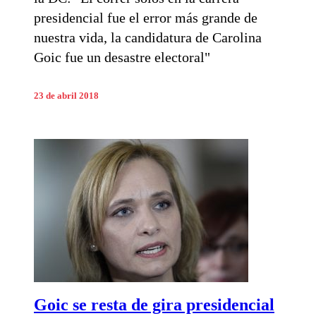
presidencial fue el error más grande de
nuestra vida, la candidatura de Carolina
Goic fue un desastre electoral"
23 de abril 2018
Goic se resta de gira presidencial