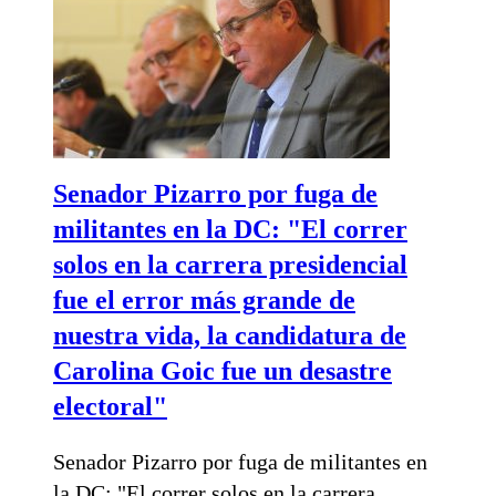
Senador Pizarro por fuga de
militantes en la DC: "El correr
solos en la carrera presidencial
fue el error más grande de
nuestra vida, la candidatura de
Carolina Goic fue un desastre
electoral"
Senador Pizarro por fuga de militantes en
la DC: "El correr solos en la carrera