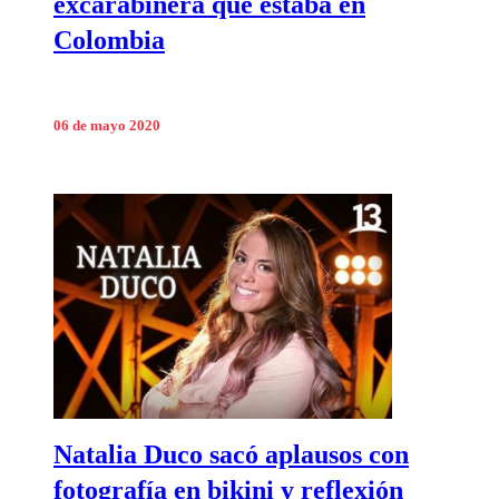
excarabinera que estaba en
Colombia
06 de mayo 2020
Natalia Duco sacó aplausos con
fotografía en bikini y reflexión