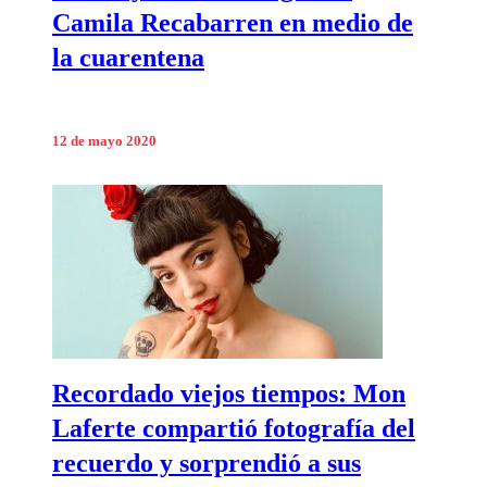
Camila Recabarren en medio de
la cuarentena
12 de mayo 2020
Recordado viejos tiempos: Mon
Laferte compartió fotografía del
recuerdo y sorprendió a sus