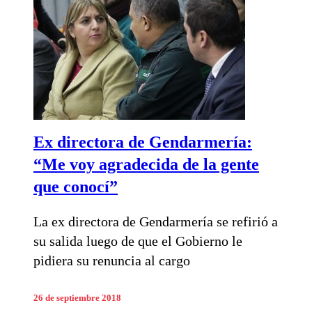
Ex directora de Gendarmería:
“Me voy agradecida de la gente
que conocí”
La ex directora de Gendarmería se refirió a
su salida luego de que el Gobierno le
pidiera su renuncia al cargo
26 de septiembre 2018