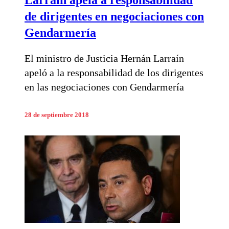
de dirigentes en negociaciones con
Gendarmería
El ministro de Justicia Hernán Larraín
apeló a la responsabilidad de los dirigentes
en las negociaciones con Gendarmería
28 de septiembre 2018