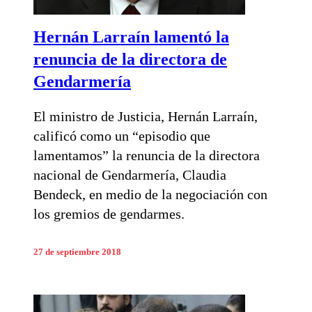
Hernán Larraín lamentó la
renuncia de la directora de
Gendarmería
El ministro de Justicia, Hernán Larraín,
calificó como un “episodio que
lamentamos” la renuncia de la directora
nacional de Gendarmería, Claudia
Bendeck, en medio de la negociación con
los gremios de gendarmes.
27 de septiembre 2018