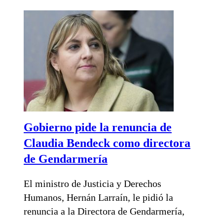
Gobierno pide la renuncia de
Claudia Bendeck como directora
de Gendarmería
El ministro de Justicia y Derechos
Humanos, Hernán Larraín, le pidió la
renuncia a la Directora de Gendarmería,