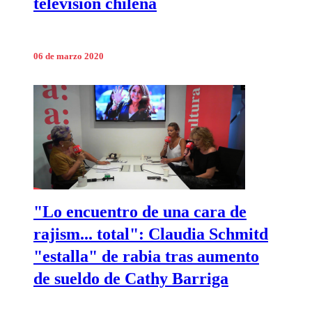
televisión chilena
06 de marzo 2020
"Lo encuentro de una cara de
rajism... total": Claudia Schmitd
"estalla" de rabia tras aumento
de sueldo de Cathy Barriga