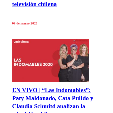
televisión chilena
09 de marzo 2020
EN VIVO | “Las Indomables”:
Paty Maldonado, Cata Pulido y
Claudia Schmitd analizan la