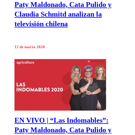
Paty Maldonado, Cata Pulido y
Claudia Schmitd analizan la
televisión chilena
12 de marzo 2020
EN VIVO | “Las Indomables”:
Paty Maldonado, Cata Pulido y