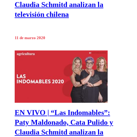
Claudia Schmitd analizan la
televisión chilena
11 de marzo 2020
EN VIVO | “Las Indomables”:
Paty Maldonado, Cata Pulido y
Claudia Schmitd analizan la