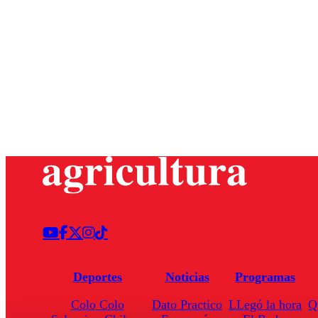
Deportes
Noticias
Programas
Colo Colo
Dato Practico
LLegó la hora
Q