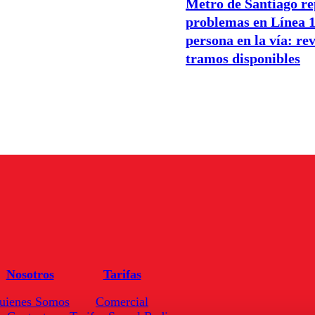
Metro de Santiago re
problemas en Línea 1
persona en la vía: rev
tramos disponibles
Nosotros
Tarifas
uienes Somos
Comercial