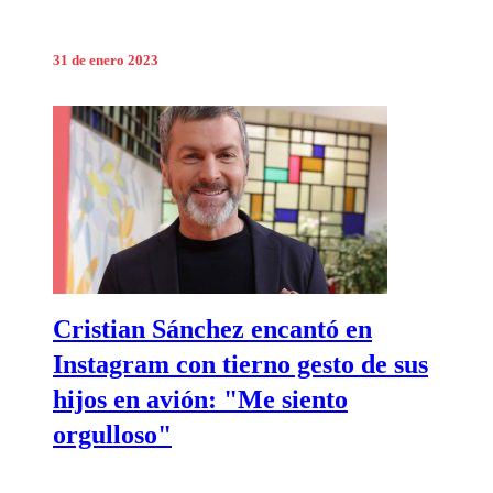
31 de enero 2023
Cristian Sánchez encantó en
Instagram con tierno gesto de sus
hijos en avión: "Me siento
orgulloso"