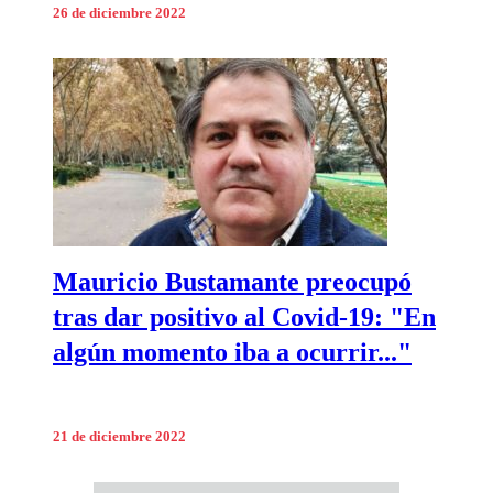
26 de diciembre 2022
Mauricio Bustamante preocupó
tras dar positivo al Covid-19: "En
algún momento iba a ocurrir..."
21 de diciembre 2022