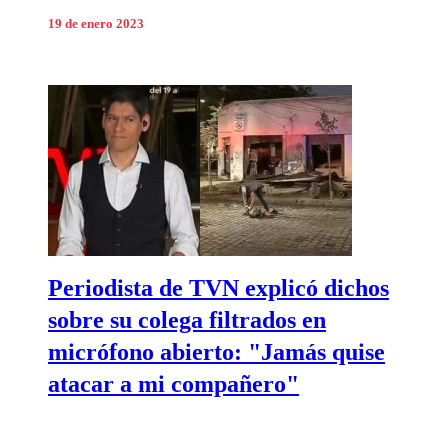
19 de enero 2023
Periodista de TVN explicó dichos
sobre su colega filtrados en
micrófono abierto: "Jamás quise
atacar a mi compañero"