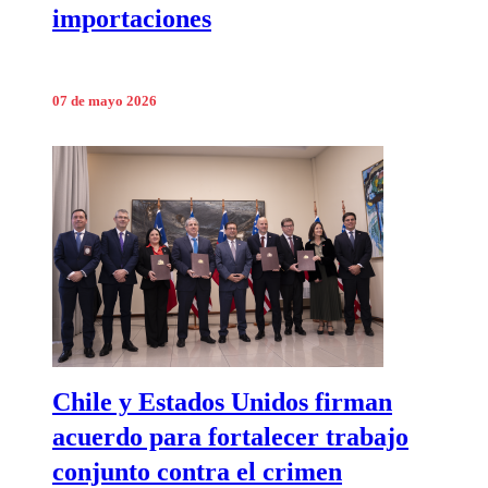
importaciones
07 de mayo 2026
Chile y Estados Unidos firman
acuerdo para fortalecer trabajo
conjunto contra el crimen