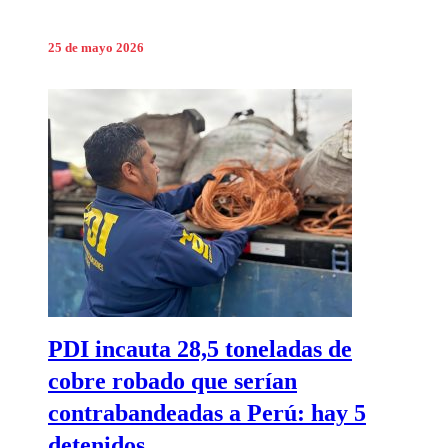
25 de mayo 2026
PDI incauta 28,5 toneladas de
cobre robado que serían
contrabandeadas a Perú: hay 5
detenidos