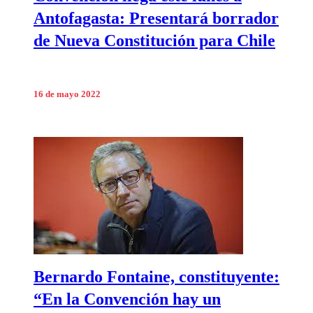
Antofagasta: Presentará borrador
de Nueva Constitución para Chile
16 de mayo 2022
Bernardo Fontaine, constituyente:
“En la Convención hay un