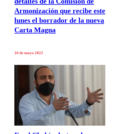
detalles de la Comisión de
Armonización que recibe este
lunes el borrador de la nueva
Carta Magna
16 de mayo 2022