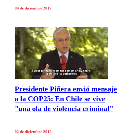
04 de diciembre 2019
Presidente Piñera envió mensaje
a la COP25: En Chile se vive
"una ola de violencia criminal"
02 de diciembre 2019