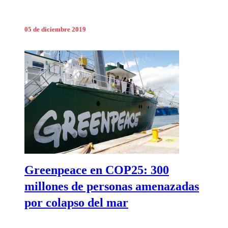
05 de diciembre 2019
Greenpeace en COP25: 300
millones de personas amenazadas
por colapso del mar