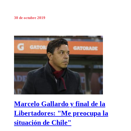
30 de octubre 2019
Marcelo Gallardo y final de la
Libertadores: "Me preocupa la
situación de Chile"