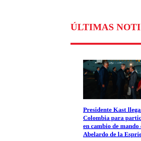
ÚLTIMAS NOTI
Presidente Kast llega
Colombia para parti
en cambio de mando 
Abelardo de la Esprie