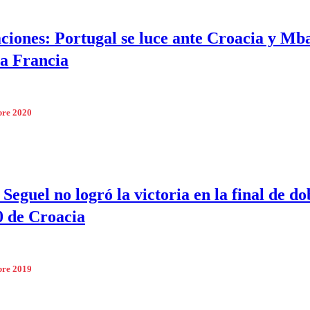
ciones: Portugal se luce ante Croacia y Mb
 a Francia
bre 2020
Seguel no logró la victoria en la final de do
 de Croacia
bre 2019