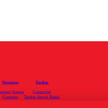
Nosotros
Tarifas
uienes Somos
Comercial
Contacto
Tarifas Servel Radio
Frecuencias