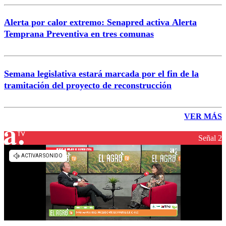
Alerta por calor extremo: Senapred activa Alerta
Temprana Preventiva en tres comunas
Semana legislativa estará marcada por el fin de la
tramitación del proyecto de reconstrucción
VER MÁS
Señal 2