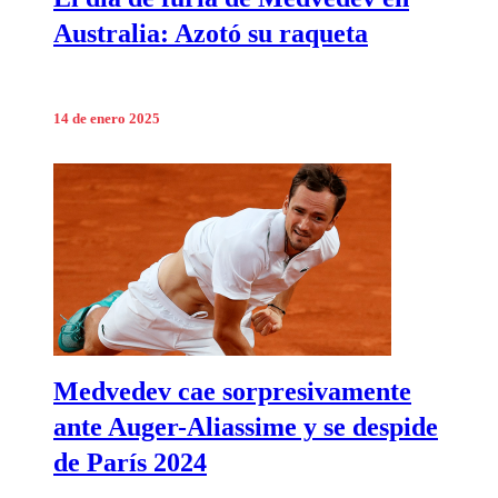
Australia: Azotó su raqueta
14 de enero 2025
Medvedev cae sorpresivamente
ante Auger-Aliassime y se despide
de París 2024