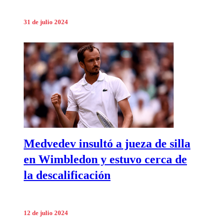
31 de julio 2024
Medvedev insultó a jueza de silla
en Wimbledon y estuvo cerca de
la descalificación
12 de julio 2024