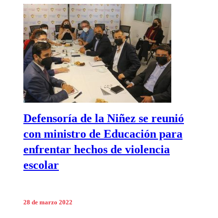
Defensoría de la Niñez se reunió
con ministro de Educación para
enfrentar hechos de violencia
escolar
28 de marzo 2022