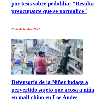
por tesis sobre pedofilia: "Resulta
preocupante que se normalice"
27 de diciembre 2022
Defensoría de la Niñez indaga a
pervertido sujeto que acosa a niña
en mall chino en Los Andes