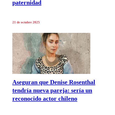
paternidad
21 de octubre 2025
Aseguran que Denise Rosenthal
tendría nueva pareja: sería un
reconocido actor chileno