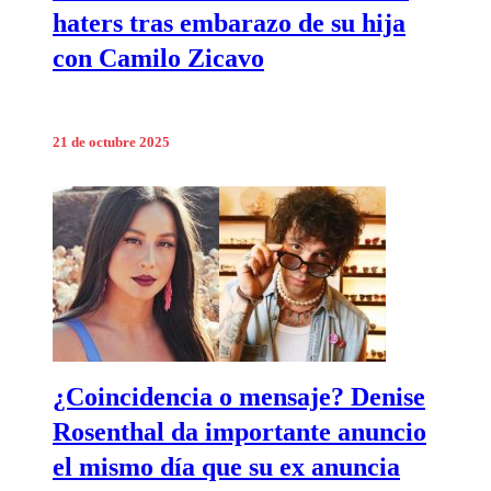
haters tras embarazo de su hija
con Camilo Zicavo
21 de octubre 2025
¿Coincidencia o mensaje? Denise
Rosenthal da importante anuncio
el mismo día que su ex anuncia