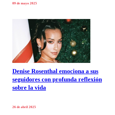
09 de mayo 2025
Denise Rosenthal emociona a sus
seguidores con profunda reflexión
sobre la vida
26 de abril 2025