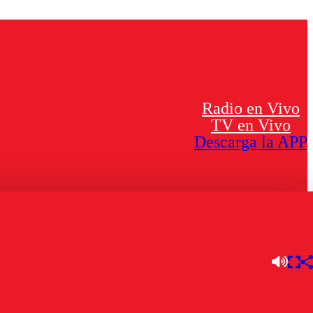
Radio en Vivo
TV en Vivo
Descarga la APP