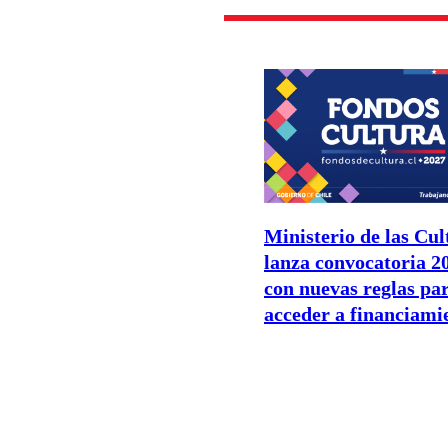
Ministerio de las Cul
lanza convocatoria 2
con nuevas reglas pa
acceder a financiami