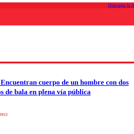
Descarga la 
Encuentran cuerpo de un hombre con dos
s de bala en plena vía pública
 2022