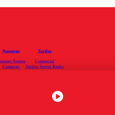
Nosotros
Tarifas
uienes Somos
Comercial
Contacto
Tarifas Servel Radio
Frecuencias