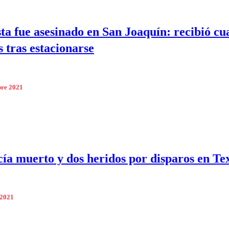
ta fue asesinado en San Joaquín: recibió cu
s tras estacionarse
bre 2021
cía muerto y dos heridos por disparos en Te
 2021