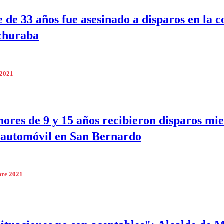
de 33 años fue asesinado a disparos en la 
churaba
 2021
ores de 9 y 15 años recibieron disparos mi
 automóvil en San Bernardo
bre 2021