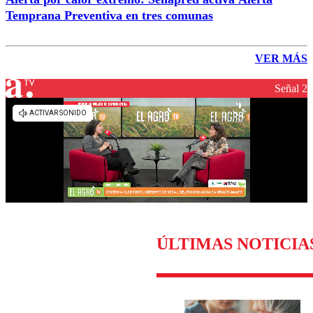
Temprana Preventiva en tres comunas
VER MÁS
Señal 2
ÚLTIMAS NOTICIA