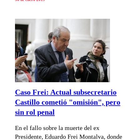
Caso Frei: Actual subsecretario
Castillo cometió "omisión", pero
sin rol penal
En el fallo sobre la muerte del ex
Presidente, Eduardo Frei Montalva, donde