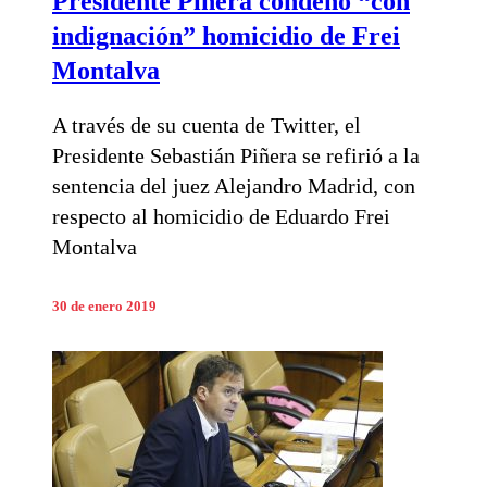
Presidente Piñera condenó “con
indignación” homicidio de Frei
Montalva
A través de su cuenta de Twitter, el
Presidente Sebastián Piñera se refirió a la
sentencia del juez Alejandro Madrid, con
respecto al homicidio de Eduardo Frei
Montalva
30 de enero 2019