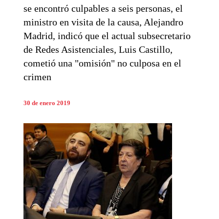
se encontró culpables a seis personas, el
ministro en visita de la causa, Alejandro
Madrid, indicó que el actual subsecretario
de Redes Asistenciales, Luis Castillo,
cometió una "omisión" no culposa en el
crimen
30 de enero 2019