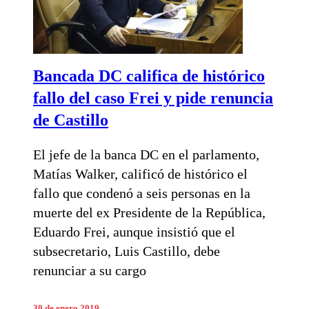
Bancada DC califica de histórico
fallo del caso Frei y pide renuncia
de Castillo
El jefe de la banca DC en el parlamento,
Matías Walker, calificó de histórico el
fallo que condenó a seis personas en la
muerte del ex Presidente de la República,
Eduardo Frei, aunque insistió que el
subsecretario, Luis Castillo, debe
renunciar a su cargo
30 de enero 2019