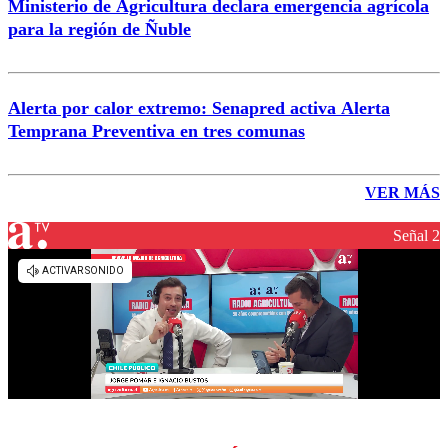
Ministerio de Agricultura declara emergencia agrícola
para la región de Ñuble
Alerta por calor extremo: Senapred activa Alerta
Temprana Preventiva en tres comunas
VER MÁS
Señal 2