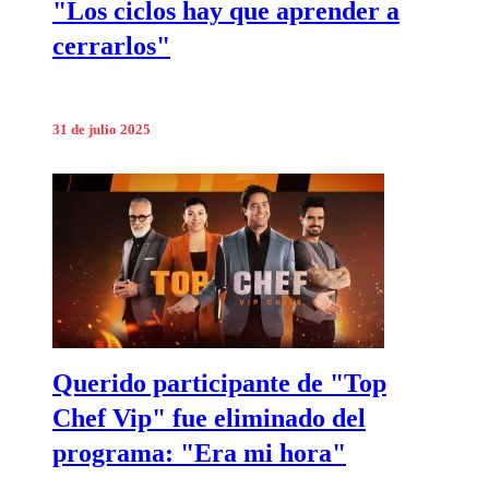
"Los ciclos hay que aprender a
cerrarlos"
31 de julio 2025
Querido participante de "Top
Chef Vip" fue eliminado del
programa: "Era mi hora"