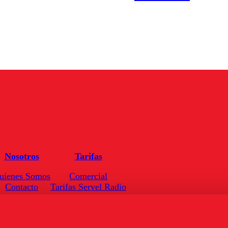
Nosotros
Tarifas
uienes Somos
Comercial
Contacto
Tarifas Servel Radio
Frecuencias