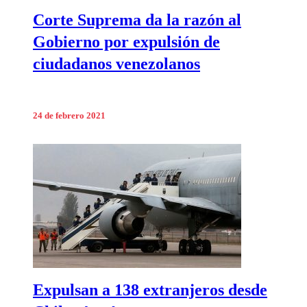
Corte Suprema da la razón al
Gobierno por expulsión de
ciudadanos venezolanos
24 de febrero 2021
Expulsan a 138 extranjeros desde