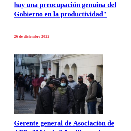
hay una preocupación genuina del
Gobierno en la productividad"
26 de diciembre 2022
Gerente general de Asociación de