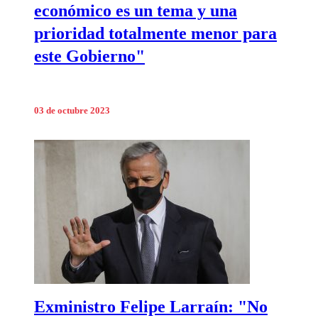
económico es un tema y una
prioridad totalmente menor para
este Gobierno"
03 de octubre 2023
Exministro Felipe Larraín: "No