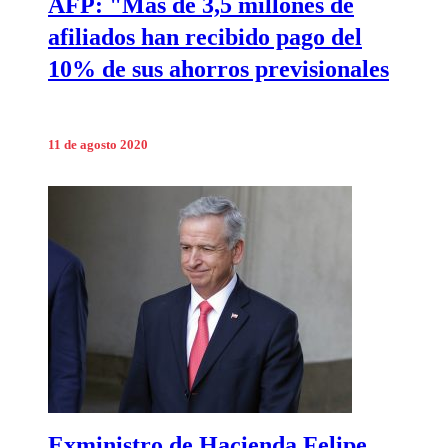
AFP: "Más de 3,5 millones de
afiliados han recibido pago del
10% de sus ahorros previsionales
11 de agosto 2020
Exministro de Hacienda Felipe