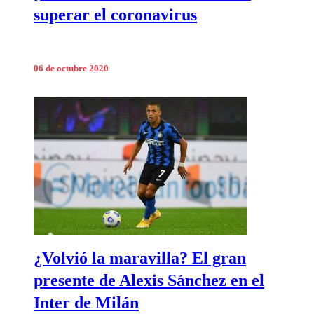
superar el coronavirus
06 de octubre 2020
¿Volvió la maravilla? El gran
presente de Alexis Sánchez en el
Inter de Milán