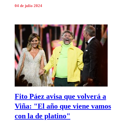
04 de julio 2024
Fito Páez avisa que volverá a
Viña: "El año que viene vamos
con la de platino"