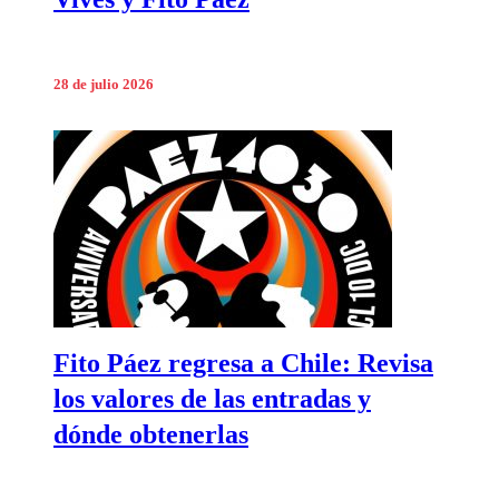
28 de julio 2026
Fito Páez regresa a Chile: Revisa
los valores de las entradas y
dónde obtenerlas