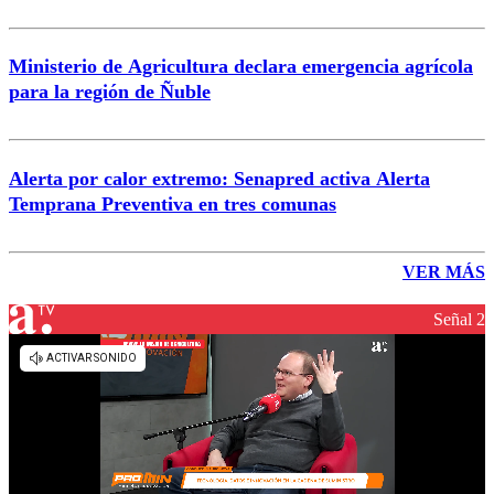
Ministerio de Agricultura declara emergencia agrícola
para la región de Ñuble
Alerta por calor extremo: Senapred activa Alerta
Temprana Preventiva en tres comunas
VER MÁS
Señal 2