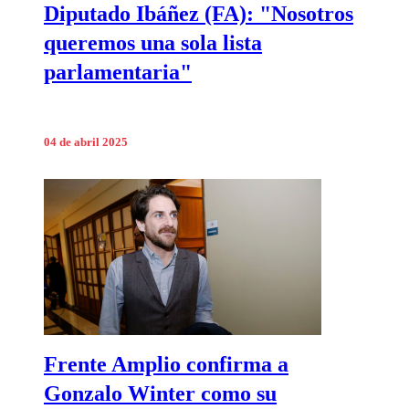
Diputado Ibáñez (FA): "Nosotros
queremos una sola lista
parlamentaria"
04 de abril 2025
Frente Amplio confirma a
Gonzalo Winter como su