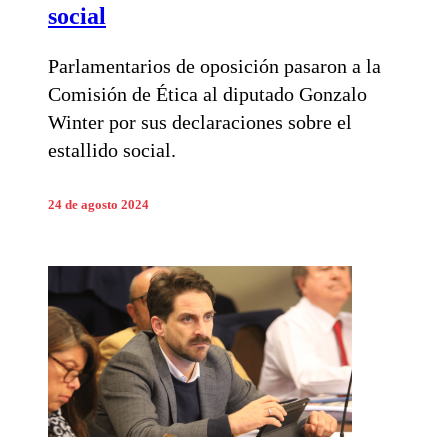
social
Parlamentarios de oposición pasaron a la
Comisión de Ética al diputado Gonzalo
Winter por sus declaraciones sobre el
estallido social.
24 de agosto 2024