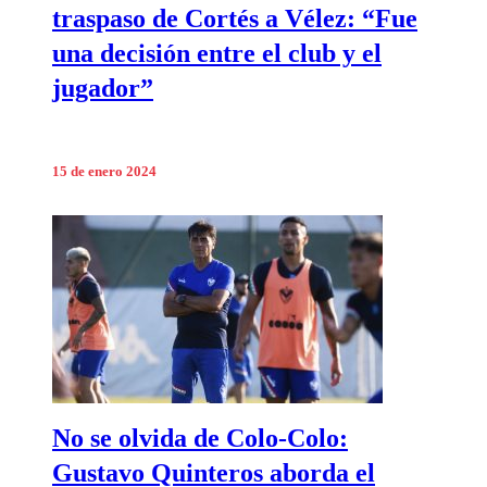
traspaso de Cortés a Vélez: “Fue
una decisión entre el club y el
jugador”
15 de enero 2024
No se olvida de Colo-Colo:
Gustavo Quinteros aborda el