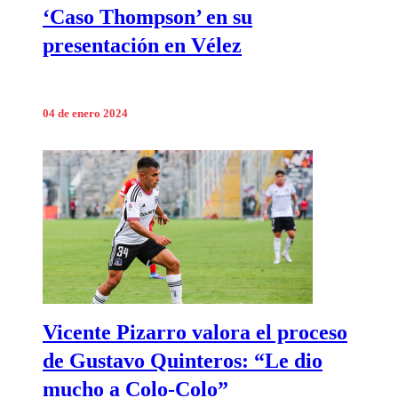
‘Caso Thompson’ en su
presentación en Vélez
04 de enero 2024
Vicente Pizarro valora el proceso
de Gustavo Quinteros: “Le dio
mucho a Colo-Colo”