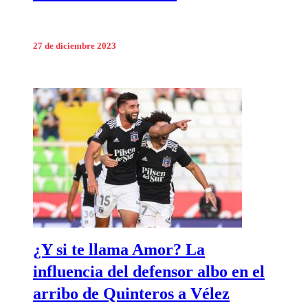
27 de diciembre 2023
¿Y si te llama Amor? La
influencia del defensor albo en el
arribo de Quinteros a Vélez