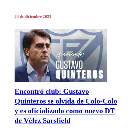
24 de diciembre 2023
Encontró club: Gustavo
Quinteros se olvida de Colo-Colo
y es oficializado como nuevo DT
de Vélez Sarsfield