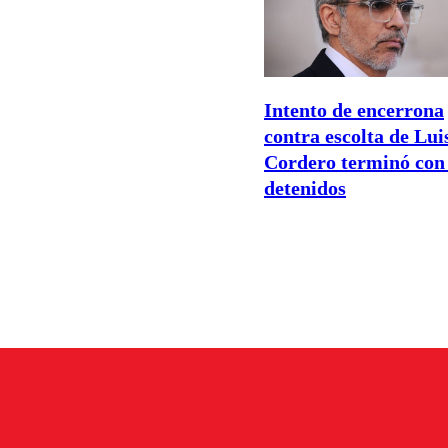
Intento de encerrona
contra escolta de Lui
Cordero terminó con
detenidos