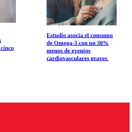
Estudio asocia el consumo
s
de Omega-3 con un 30%
 cinco
menos de eventos
cardiovasculares graves