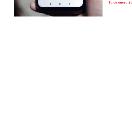
16 de enero 2