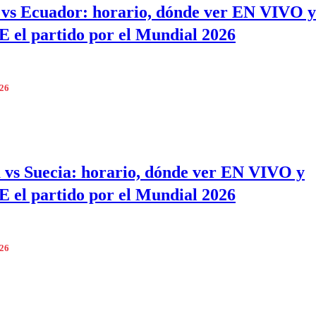
vs Ecuador: horario, dónde ver EN VIVO y
el partido por el Mundial 2026
026
 vs Suecia: horario, dónde ver EN VIVO y
el partido por el Mundial 2026
026