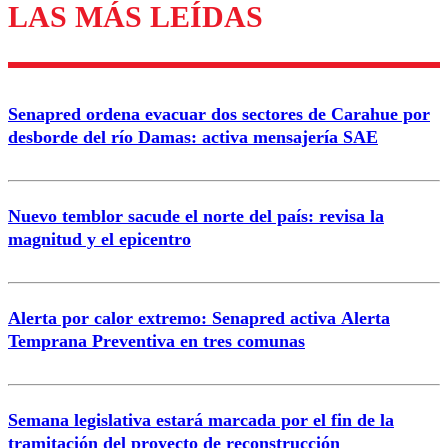
LAS MÁS LEÍDAS
Senapred ordena evacuar dos sectores de Carahue por
desborde del río Damas: activa mensajería SAE
Nuevo temblor sacude el norte del país: revisa la
magnitud y el epicentro
Alerta por calor extremo: Senapred activa Alerta
Temprana Preventiva en tres comunas
Semana legislativa estará marcada por el fin de la
tramitación del proyecto de reconstrucción