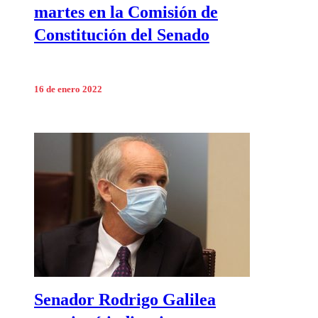
martes en la Comisión de
Constitución del Senado
16 de enero 2022
Senador Rodrigo Galilea