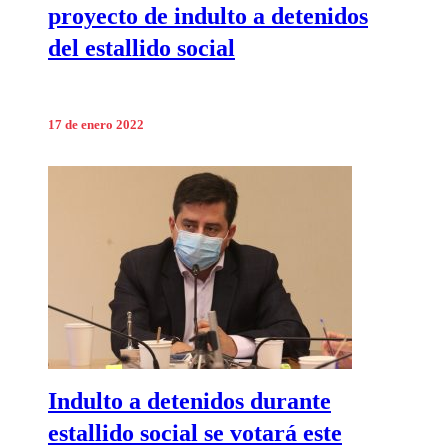
proyecto de indulto a detenidos
del estallido social
17 de enero 2022
Indulto a detenidos durante
estallido social se votará este