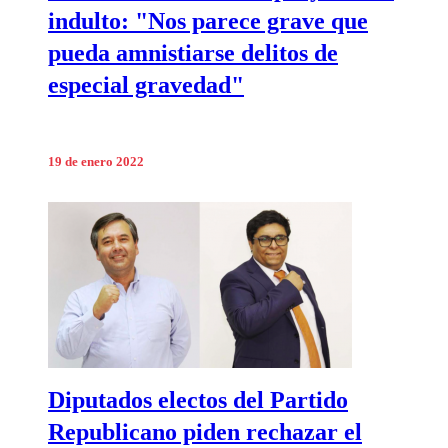
indulto: "Nos parece grave que
pueda amnistiarse delitos de
especial gravedad"
19 de enero 2022
Diputados electos del Partido
Republicano piden rechazar el