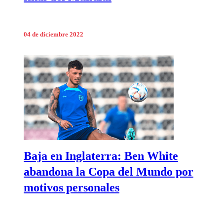
04 de diciembre 2022
Baja en Inglaterra: Ben White
abandona la Copa del Mundo por
motivos personales