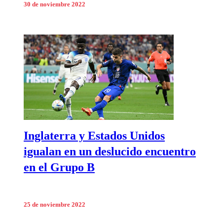
30 de noviembre 2022
Inglaterra y Estados Unidos
igualan en un deslucido encuentro
en el Grupo B
25 de noviembre 2022