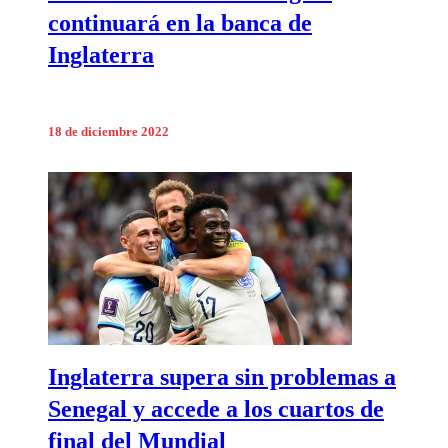
continuará en la banca de
Inglaterra
18 de diciembre 2022
Inglaterra supera sin problemas a
Senegal y accede a los cuartos de
final del Mundial